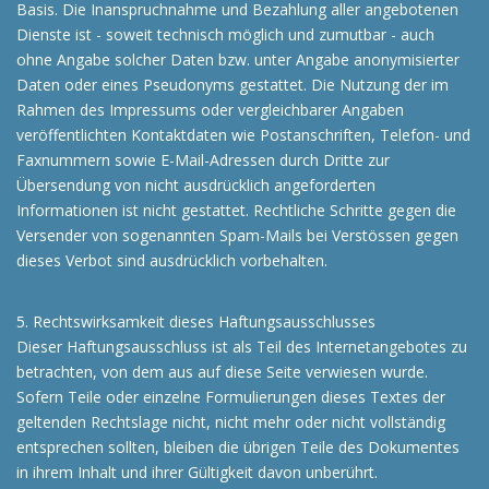
Basis. Die Inanspruchnahme und Bezahlung aller angebotenen
Dienste ist - soweit technisch möglich und zumutbar - auch
ohne Angabe solcher Daten bzw. unter Angabe anonymisierter
Daten oder eines Pseudonyms gestattet. Die Nutzung der im
Rahmen des Impressums oder vergleichbarer Angaben
veröffentlichten Kontaktdaten wie Postanschriften, Telefon- und
Faxnummern sowie E-Mail-Adressen durch Dritte zur
Übersendung von nicht ausdrücklich angeforderten
Informationen ist nicht gestattet. Rechtliche Schritte gegen die
Versender von sogenannten Spam-Mails bei Verstössen gegen
dieses Verbot sind ausdrücklich vorbehalten.
5. Rechtswirksamkeit dieses Haftungsausschlusses
Dieser Haftungsausschluss ist als Teil des Internetangebotes zu
betrachten, von dem aus auf diese Seite verwiesen wurde.
Sofern Teile oder einzelne Formulierungen dieses Textes der
geltenden Rechtslage nicht, nicht mehr oder nicht vollständig
entsprechen sollten, bleiben die übrigen Teile des Dokumentes
in ihrem Inhalt und ihrer Gültigkeit davon unberührt.