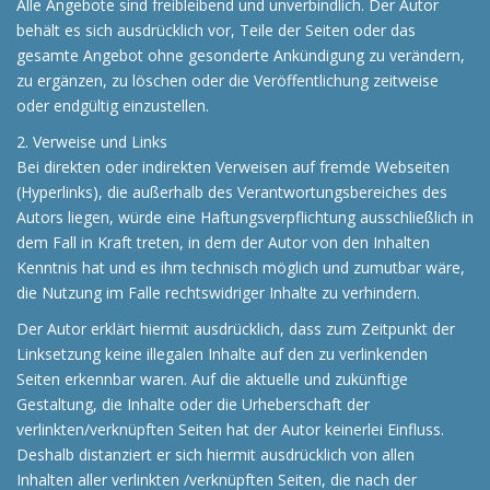
Alle Angebote sind freibleibend und unverbindlich. Der Autor
behält es sich ausdrücklich vor, Teile der Seiten oder das
gesamte Angebot ohne gesonderte Ankündigung zu verändern,
zu ergänzen, zu löschen oder die Veröffentlichung zeitweise
oder endgültig einzustellen.
2. Verweise und Links
Bei direkten oder indirekten Verweisen auf fremde Webseiten
(Hyperlinks), die außerhalb des Verantwortungsbereiches des
Autors liegen, würde eine Haftungsverpflichtung ausschließlich in
dem Fall in Kraft treten, in dem der Autor von den Inhalten
Kenntnis hat und es ihm technisch möglich und zumutbar wäre,
die Nutzung im Falle rechtswidriger Inhalte zu verhindern.
Der Autor erklärt hiermit ausdrücklich, dass zum Zeitpunkt der
Linksetzung keine illegalen Inhalte auf den zu verlinkenden
Seiten erkennbar waren. Auf die aktuelle und zukünftige
Gestaltung, die Inhalte oder die Urheberschaft der
verlinkten/verknüpften Seiten hat der Autor keinerlei Einfluss.
Deshalb distanziert er sich hiermit ausdrücklich von allen
Inhalten aller verlinkten /verknüpften Seiten, die nach der