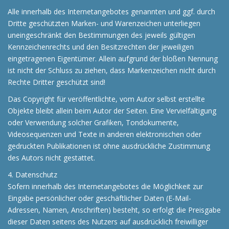
Alle innerhalb des Internetangebotes genannten und ggf. durch
Dritte geschützten Marken- und Warenzeichen unterliegen
uneingeschränkt den Bestimmungen des jeweils gültigen
Kennzeichenrechts und den Besitzrechten der jeweiligen
eingetragenen Eigentümer. Allein aufgrund der bloßen Nennung
ist nicht der Schluss zu ziehen, dass Markenzeichen nicht durch
Rechte Dritter geschützt sind!
Das Copyright für veröffentlichte, vom Autor selbst erstellte
Objekte bleibt allein beim Autor der Seiten. Eine Vervielfältigung
oder Verwendung solcher Grafiken, Tondokumente,
Videosequenzen und Texte in anderen elektronischen oder
gedruckten Publikationen ist ohne ausdrückliche Zustimmung
des Autors nicht gestattet.
4. Datenschutz
Sofern innerhalb des Internetangebotes die Möglichkeit zur
Eingabe persönlicher oder geschäftlicher Daten (E-Mail-
Adressen, Namen, Anschriften) besteht, so erfolgt die Preisgabe
dieser Daten seitens des Nutzers auf ausdrücklich freiwilliger