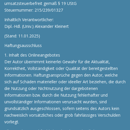
umsatzsteuerbefreit gemäß § 19 UStG
Steuernummer: 215/239/01327
Inhaltlich Verantwortlicher:
Dipl.-Hdl. (Univ.) Alexander Kleinert
(Stand: 11.01.2025)
Haftungsausschluss
1. Inhalt des Onlineangebotes
Der Autor übernimmt keinerlei Gewähr für die Aktualität,
Korrektheit, Vollständigkeit oder Qualität der bereitgestellten
Informationen. Haftungsansprüche gegen den Autor, welche
sich auf Schäden materieller oder ideeller Art beziehen, die durch
die Nutzung oder Nichtnutzung der dargebotenen
Informationen bzw. durch die Nutzung fehlerhafter und
unvollständiger Informationen verursacht wurden, sind
grundsätzlich ausgeschlossen, sofern seitens des Autors kein
nachweislich vorsätzliches oder grob fahrlässiges Verschulden
vorliegt.